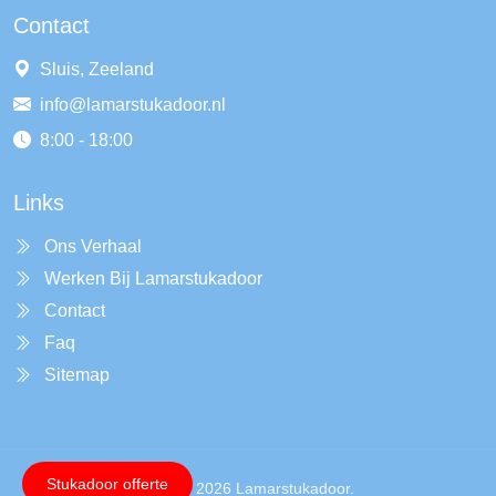
Contact
Sluis, Zeeland
info@lamarstukadoor.nl
8:00 - 18:00
Links
Ons Verhaal
Werken Bij Lamarstukadoor
Contact
Faq
Sitemap
Stukadoor offerte
Copyright © 2026 Lamarstukadoor.