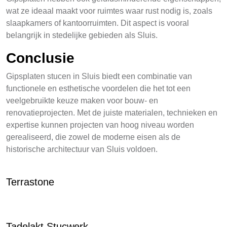
wat ze ideaal maakt voor ruimtes waar rust nodig is, zoals
slaapkamers of kantoorruimten. Dit aspect is vooral
belangrijk in stedelijke gebieden als Sluis.
Conclusie
Gipsplaten stucen in Sluis biedt een combinatie van
functionele en esthetische voordelen die het tot een
veelgebruikte keuze maken voor bouw- en
renovatieprojecten. Met de juiste materialen, technieken en
expertise kunnen projecten van hoog niveau worden
gerealiseerd, die zowel de moderne eisen als de
historische architectuur van Sluis voldoen.
Terrastone
Tadelakt Stucwerk