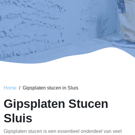
Home
Gipsplaten stucen in Sluis
Gipsplaten Stucen
Sluis
Gipsplaten stucen is een essentieel onderdeel van veel