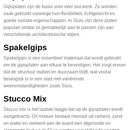
Gipsplaten zijn de basis voor veel stucwerk. Ze worden
vaak gebruikt vanwege hun flexibiliteit, lichtgewicht en
goede isolatie-eigenschappen. In Sluis zijn deze platen
populair omdat ze gemakkelijk aan te passen zijn aan
verschillende architectonische stijlen.
Spakelgips
Spakelgips is een essentieel materiaal dat wordt gebruikt
om de gipsplaten aan elkaar te bevestigen. Het zorgt ervoor
dat de structuur stabiel en duurzaam blijft, wat vooral
belangrijk is in een stad met variërende
weeromstandigheden zoals Sluis.
Stucco Mix
Stucco mix is het laatste laagje dat op de gipsplaten wordt
aangebracht. Dit mixture bestaat meestal uit cement, zand
en water en verleent aan de wand een afgeronde en