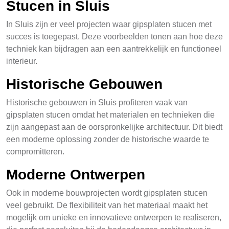
Stucen in Sluis
In Sluis zijn er veel projecten waar gipsplaten stucen met
succes is toegepast. Deze voorbeelden tonen aan hoe deze
techniek kan bijdragen aan een aantrekkelijk en functioneel
interieur.
Historische Gebouwen
Historische gebouwen in Sluis profiteren vaak van
gipsplaten stucen omdat het materialen en technieken die
zijn aangepast aan de oorspronkelijke architectuur. Dit biedt
een moderne oplossing zonder de historische waarde te
compromitteren.
Moderne Ontwerpen
Ook in moderne bouwprojecten wordt gipsplaten stucen
veel gebruikt. De flexibiliteit van het materiaal maakt het
mogelijk om unieke en innovatieve ontwerpen te realiseren,