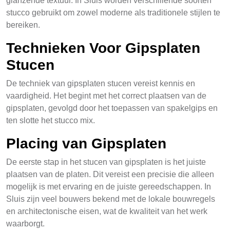
glanzende textuur. In Sluis worden verschillende soorten
stucco gebruikt om zowel moderne als traditionele stijlen te
bereiken.
Technieken Voor Gipsplaten
Stucen
De techniek van gipsplaten stucen vereist kennis en
vaardigheid. Het begint met het correct plaatsen van de
gipsplaten, gevolgd door het toepassen van spakelgips en
ten slotte het stucco mix.
Placing van Gipsplaten
De eerste stap in het stucen van gipsplaten is het juiste
plaatsen van de platen. Dit vereist een precisie die alleen
mogelijk is met ervaring en de juiste gereedschappen. In
Sluis zijn veel bouwers bekend met de lokale bouwregels
en architectonische eisen, wat de kwaliteit van het werk
waarborgt.