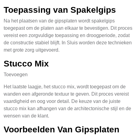
Toepassing van Spakelgips
Na het plaatsen van de gipsplaten wordt spakelgips
toegepast om de platen aan elkaar te bevestigen. Dit proces
vereist een zorgvuldige toepassing en droogperiode, zodat
de constructie stabiel blijft. In Sluis worden deze technieken
met grote zorg uitgevoerd.
Stucco Mix
Toevoegen
Het laatste laagje, het stucco mix, wordt toegepast om de
wanden een afgeronde textuur te geven. Dit proces vereist
vaardigheid en oog voor detail. De keuze van de juiste
stucco mix kan afhangen van de architectonische stijl en de
wensen van de klant.
Voorbeelden Van Gipsplaten