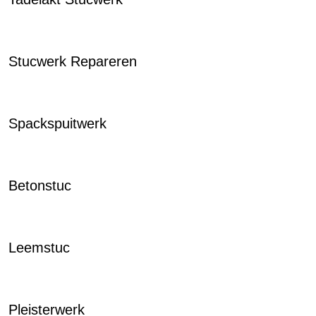
Stucwerk Repareren
Spackspuitwerk
Betonstuc
Leemstuc
Pleisterwerk