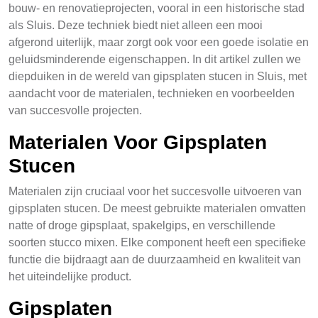
bouw- en renovatieprojecten, vooral in een historische stad
als Sluis. Deze techniek biedt niet alleen een mooi
afgerond uiterlijk, maar zorgt ook voor een goede isolatie en
geluidsminderende eigenschappen. In dit artikel zullen we
diepduiken in de wereld van gipsplaten stucen in Sluis, met
aandacht voor de materialen, technieken en voorbeelden
van succesvolle projecten.
Materialen Voor Gipsplaten
Stucen
Materialen zijn cruciaal voor het succesvolle uitvoeren van
gipsplaten stucen. De meest gebruikte materialen omvatten
natte of droge gipsplaat, spakelgips, en verschillende
soorten stucco mixen. Elke component heeft een specifieke
functie die bijdraagt aan de duurzaamheid en kwaliteit van
het uiteindelijke product.
Gipsplaten